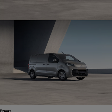
Proace