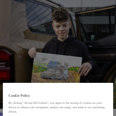
Cookie Policy
By clicking “Accept All Cookies”, you agree to the storing of cookies on your
device to enhance site navigation, analyze site usage, and assist in our marketing
efforts.
Dream Car 2026