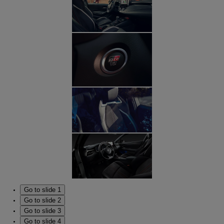
Go to slide 1
Go to slide 2
Go to slide 3
Go to slide 4